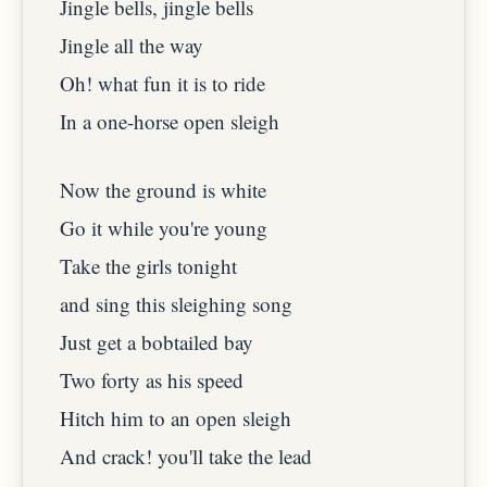
Jingle bells, jingle bells
Jingle all the way
Oh! what fun it is to ride
In a one-horse open sleigh
Now the ground is white
Go it while you're young
Take the girls tonight
and sing this sleighing song
Just get a bobtailed bay
Two forty as his speed
Hitch him to an open sleigh
And crack! you'll take the lead