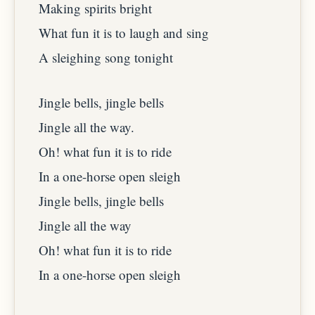
Making spirits bright
What fun it is to laugh and sing
A sleighing song tonight
Jingle bells, jingle bells
Jingle all the way.
Oh! what fun it is to ride
In a one-horse open sleigh
Jingle bells, jingle bells
Jingle all the way
Oh! what fun it is to ride
In a one-horse open sleigh