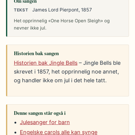
Om sangen
James Lord Pierpont, 1857
TEKST
Het opprinnelig «One Horse Open Sleigh» og
nevner ikke jul.
Historien bak sangen
Historien bak Jingle Bells
– Jingle Bells ble
skrevet i 1857, het opprinnelig noe annet,
og handler ikke om jul i det hele tatt.
Denne sangen står også i
Julesanger for barn
Engelske carols alle kan synge