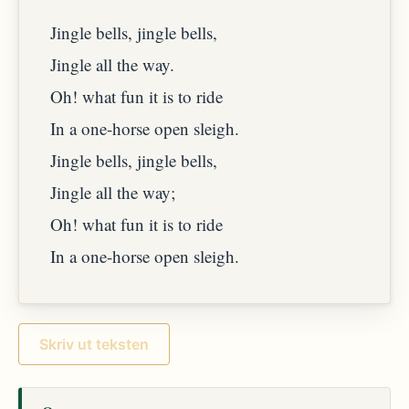
Jingle bells, jingle bells,
Jingle all the way.
Oh! what fun it is to ride
In a one-horse open sleigh.
Jingle bells, jingle bells,
Jingle all the way;
Oh! what fun it is to ride
In a one-horse open sleigh.
Skriv ut teksten